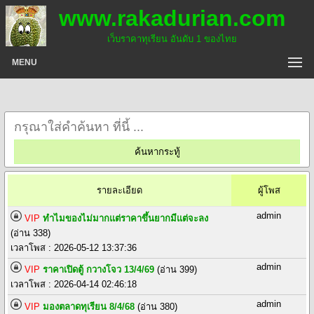
www.rakadurian.com
เว็บราคาทุเรียน อันดับ 1 ของไทย
MENU
รายละเอียด
ผู้โพส
admin
VIP
ทำไมของไม่มากแต่ราคาขึ้นยากมีแต่จะลง
(อ่าน 338)
เวลาโพส : 2026-05-12 13:37:36
admin
VIP
ราคาเปิดตู้ กวางโจว 13/4/69
(อ่าน 399)
เวลาโพส : 2026-04-14 02:46:18
admin
VIP
มองตลาดทุเรียน 8/4/68
(อ่าน 380)